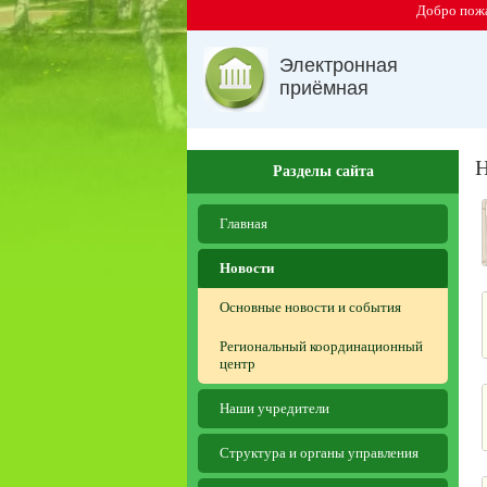
Добро пожа
Электронная
приёмная
Н
Разделы сайта
Главная
Новости
Основные новости и события
Региональный координационный
центр
Наши учредители
Структура и органы управления