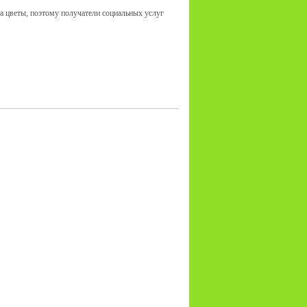
а цветы, поэтому получатели социальных услуг