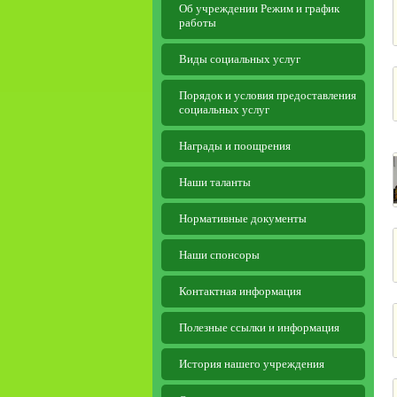
Об учреждении Режим и график
работы
Виды социальных услуг
Порядок и условия предоставления
социальных услуг
Награды и поощрения
Наши таланты
Нормативные документы
Наши спонсоры
Контактная информация
Полезные ссылки и информация
История нашего учреждения