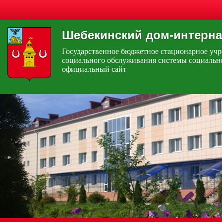
Шебекинский дом-интерна
Государственное бюджетное стационарное уч
социального обслуживания системы социальн
официальный сайт