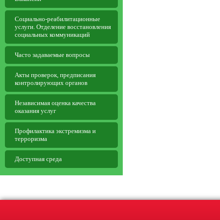
Социально-реабилитационные
услуги. Отделение восстановления
социальных коммуникаций
Часто задаваемые вопросы
Aкты проверок, предписания
контролирующих органов
Независимая оценка качества
оказания услуг
Профилактика экстремизма и
терроризма
Доступная среда