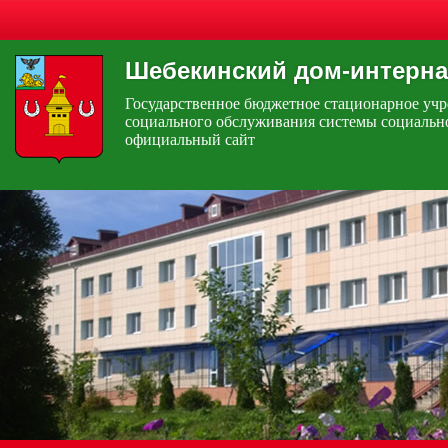
Шебекинский дом-интерна
Государственное бюджетное стационарное уч
социального обслуживания системы социальн
официальный сайт