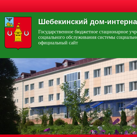
Шебекинский дом-интерна
Государственное бюджетное стационарное уч
социального обслуживания системы социальн
официальный сайт