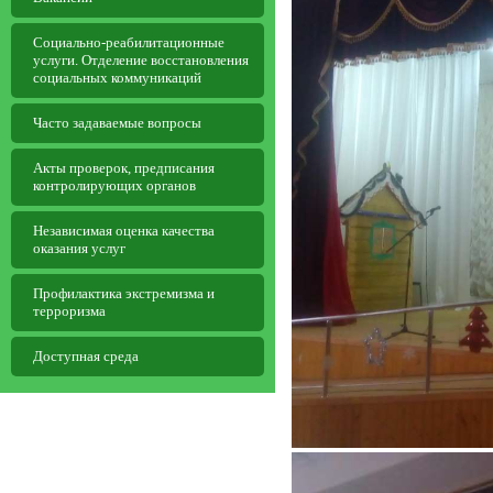
Социально-реабилитационные
услуги. Отделение восстановления
социальных коммуникаций
Часто задаваемые вопросы
Aкты проверок, предписания
контролирующих органов
Независимая оценка качества
оказания услуг
Профилактика экстремизма и
терроризма
Доступная среда