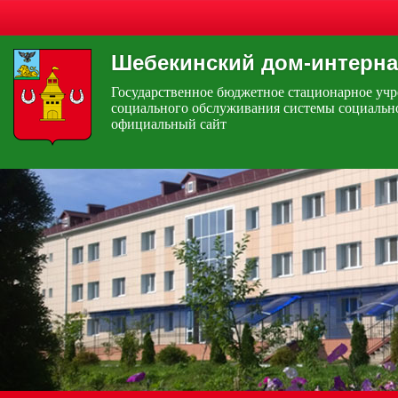
Шебекинский дом-интерна
Государственное бюджетное стационарное уч
социального обслуживания системы социальн
официальный сайт