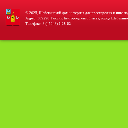
© 2025, Шебекинский дом-интернат для престарелых и инвали
Адрес: 309290, Россия, Белгородская область, город Шебекино, 
Тел./факс: 8 (47248)
2-28-62